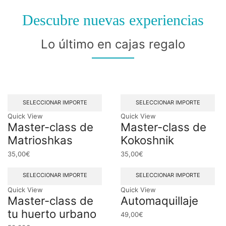
Descubre nuevas experiencias
Lo último en cajas regalo
SELECCIONAR IMPORTE
SELECCIONAR IMPORTE
Quick View
Quick View
Master-class de
Master-class de
Matrioshkas
Kokoshnik
35,00
€
35,00
€
SELECCIONAR IMPORTE
SELECCIONAR IMPORTE
Quick View
Quick View
Master-class de
Automaquillaje
tu huerto urbano
49,00
€