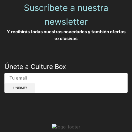
Suscríbete a nuestra
newsletter
Y recibirás todas nuestras novedades y también ofertas
exclusivas
Únete a Culture Box