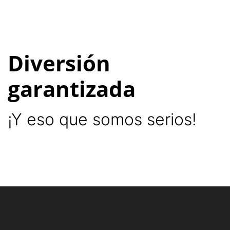
Diversión
garantizada
¡Y eso que somos serios!