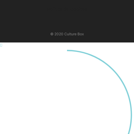
Política de Cookies
© 2020 Culture Box