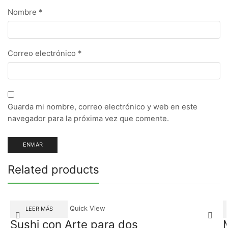
Nombre
*
Correo electrónico
*
Guarda mi nombre, correo electrónico y web en este
navegador para la próxima vez que comente.
Related products
Quick View
LEER MÁS
Sushi con Arte para dos