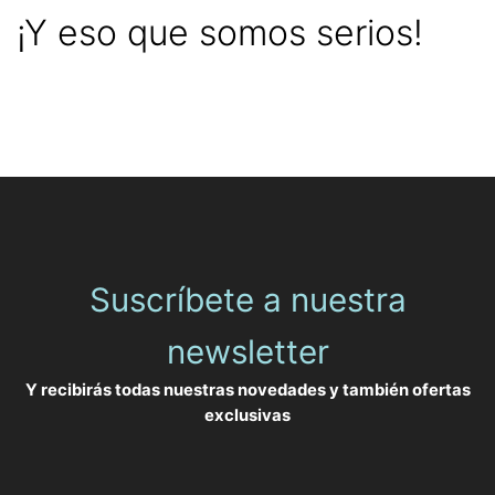
¡Y eso que somos serios!
Suscríbete a nuestra
newsletter
Y recibirás todas nuestras novedades y también ofertas
exclusivas