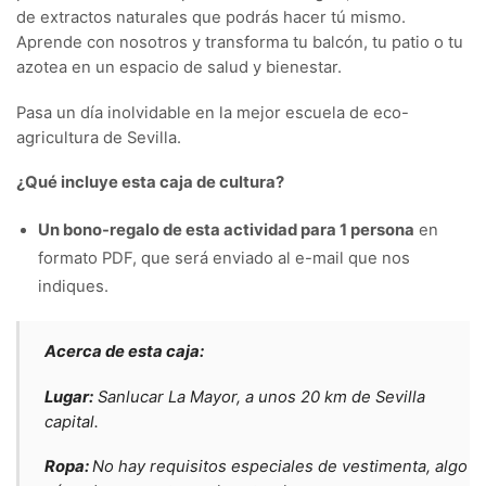
de extractos naturales que podrás hacer tú mismo.
Aprende con nosotros y transforma tu balcón, tu patio o tu
azotea en un espacio de salud y bienestar.
Pasa un día inolvidable en la mejor escuela de eco-
agricultura de Sevilla.
¿Qué incluye esta caja de cultura?
Un bono-regalo de esta actividad para 1 persona
en
formato PDF, que será enviado al e-mail que nos
indiques.
Acerca de esta caja:
Lugar:
Sanlucar La Mayor, a unos 20 km de Sevilla
capital.
Ropa:
No hay requisitos especiales de vestimenta, algo