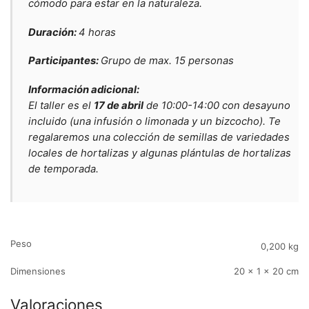
cómodo para estar en la naturaleza.
Duración:
4 horas
Participantes:
Grupo de max. 15 personas
Información adicional:
El taller es el
17 de abril
de 10:00-14:00 con desayuno
incluido (una infusión o limonada y un bizcocho). Te
regalaremos una colección de semillas de variedades
locales de hortalizas y algunas plántulas de hortalizas
de temporada.
Peso
0,200 kg
Dimensiones
20 × 1 × 20 cm
Valoraciones