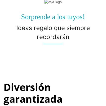
Sorprende a los tuyos!
Ideas regalo que siempre
recordarán
Diversión
garantizada