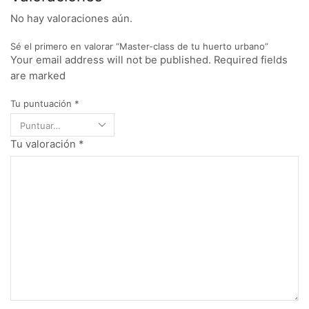
No hay valoraciones aún.
Sé el primero en valorar “Master-class de tu huerto urbano”
Your email address will not be published. Required fields
are marked
Tu puntuación
*
Tu valoración
*